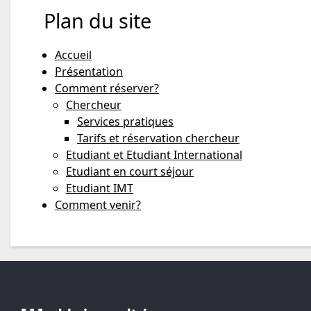
Plan du site
Accueil
Présentation
Comment réserver?
Chercheur
Services pratiques
Tarifs et réservation chercheur
Etudiant et Etudiant International
Etudiant en court séjour
Etudiant IMT
Comment venir?