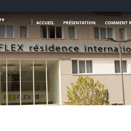
Ouvrir le so
re
ACCUEIL
PRÉSENTATION
COMMENT R