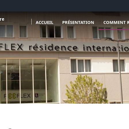
Ouvrir le so
re
ACCUEIL
PRÉSENTATION
COMMENT R