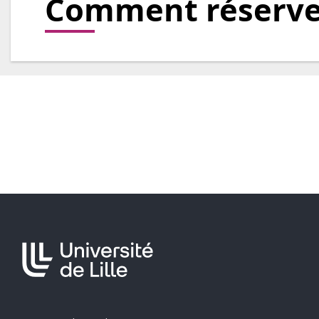
Comment réserve