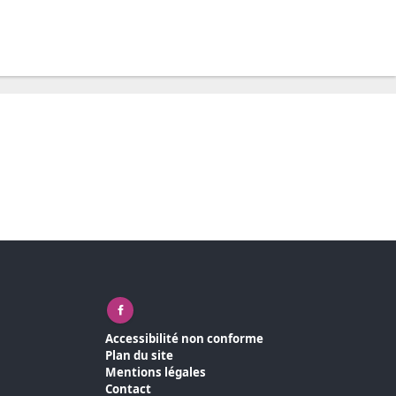
Facebook ( nouvelle fenêtre)
Accessibilité non conforme
Plan du site
Mentions légales
Contact