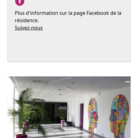
Plus d'information sur la page Facebook de la
résidence.
Suivez-nous