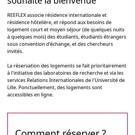
souhaite la bienvenue
REEFLEX associe résidence internationale et
résidence hôtelière, et répond aux besoins de
logement court et moyen séjour (de quelques nuits
à quelques mois) des étudiants, étudiants étrangers
sous convention d'échange, et des chercheurs
invités.
La réservation des logements se fait prioritairement
à l'initiative des laboratoires de recherche et via les
services Relations Internationales de l'Université de
Lille. Ponctuellement, des logements sont
accessibles en ligne.
Comment réserver ?