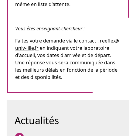
même en liste d'attente.
Vous êtes enseignant-chercheur :
Faites votre demande via le contact :
reeflex
univ-lille
fr
en indiquant votre laboratoire
d'accueil, vos dates d'arrivée et de départ.
Une réponse vous sera communiquée dans
les meilleurs délais en fonction de la période
et des disponibilités.
Actualités