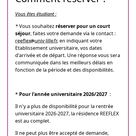
Vous êtes étudiant :
*
Vous souhaitez
réserver pour un court
séjour
, faites votre demande via le contact :
reeflex
univ-lille
fr
, en indiquant votre
Etablissement universitaire, vos dates
d'arrivée et de départ. Une réponse vous sera
communiquée dans les meilleurs délais en
fonction de la période et des disponibilités.
*
Pour l'année universitaire 2026/2027
:
Il n'y a plus de disponibilité pour la rentrée
universitaire 2026-2027, la résidence REEFLEX
est au complet.
Il ne peut plus être accepté de demande,