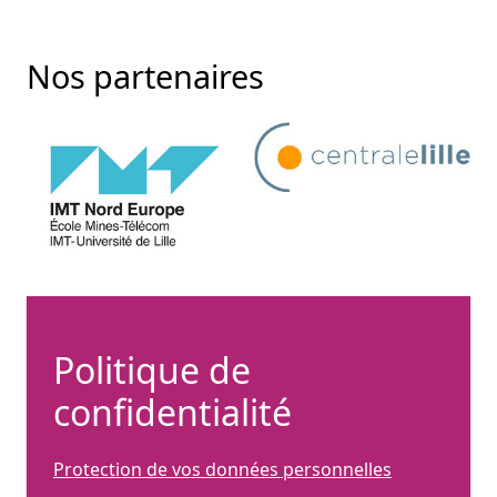
Nos partenaires
Politique de
confidentialité
Protection de vos données personnelles