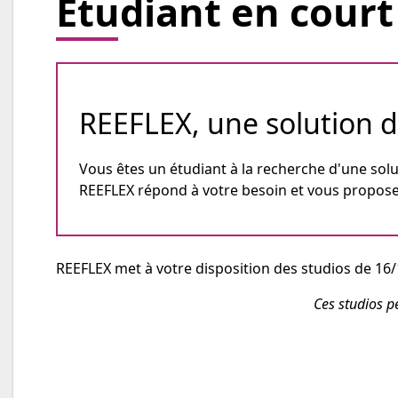
Etudiant en court
REEFLEX, une solution 
Vous êtes un étudiant à la recherche d'une sol
REEFLEX répond à votre besoin et vous propose l
REEFLEX met à votre disposition des studios de 16/
Ces studios p