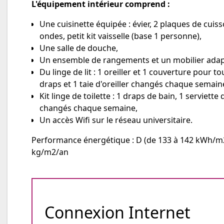
L'équipement intérieur comprend :
Une cuisinette équipée : évier, 2 plaques de cuiss
ondes, petit kit vaisselle (base 1 personne),
Une salle de douche,
Un ensemble de rangements et un mobilier adap
Du linge de lit : 1 oreiller et 1 couverture pour to
draps et 1 taie d'oreiller changés chaque semain
Kit linge de toilette : 1 draps de bain, 1 serviette 
changés chaque semaine,
Un accès Wifi sur le réseau universitaire.
Performance énergétique : D (de 133 à 142 kWh/m2
kg/m2/an
Connexion Internet