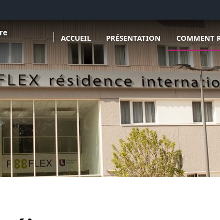
Ouvrir le so
re
ACCUEIL
PRÉSENTATION
COMMENT R