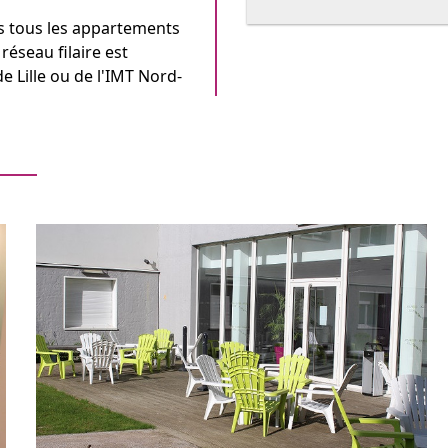
ns tous les appartements
 réseau filaire est
de Lille ou de l'IMT Nord-